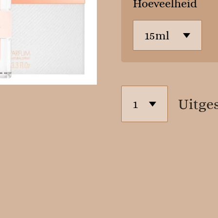
Hoeveelheid
Uitge