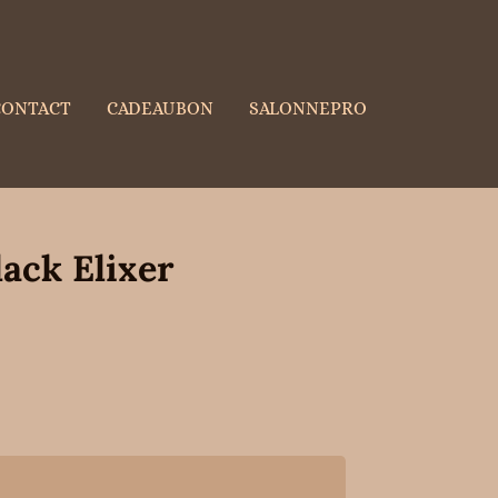
CONTACT
CADEAUBON
SALONNEPRO
ack Elixer